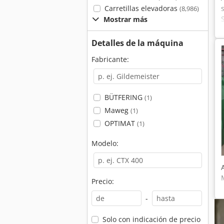
Carretillas elevadoras
(8,986)
Mostrar más
Detalles de la máquina
Fabricante:
BÜTFERING
(1)
Maweg
(1)
OPTIMAT
(1)
Modelo:
Precio:
-
Solo con indicación de precio