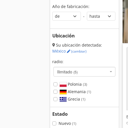
Año de fabricación:
-
Ubicación
Su ubicación detectada:
México
(cambiar)
radio:
Ilimitado
(5)
Polonia
(3)
Alemania
(1)
Grecia
(1)
Estado
Nuevo
(1)