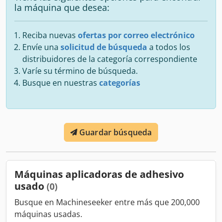
la máquina que desea:
Reciba nuevas
ofertas por correo electrónico
Envíe una
solicitud de búsqueda
a todos los
distribuidores de la categoría correspondiente
Varíe su término de búsqueda.
Busque en nuestras
categorías
Guardar búsqueda
Máquinas aplicadoras de adhesivo
usado
(0)
Busque en Machineseeker entre más que 200,000
máquinas usadas.