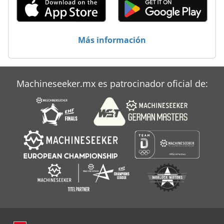
Más información
Machineseeker.mx es patrocinador oficial de: