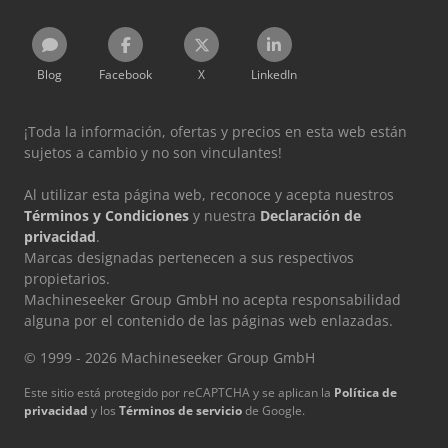
Blog
Facebook
X
LinkedIn
¡Toda la información, ofertas y precios en esta web están
sujetos a cambio y no son vinculantes!
Al utilizar esta página web, reconoce y acepta nuestros
Términos y Condiciones
y nuestra
Declaración de
privacidad
.
Marcas designadas pertenecen a sus respectivos
propietarios.
Machineseeker Group GmbH no acepta responsabilidad
alguna por el contenido de las páginas web enlazadas.
© 1999 - 2026 Machineseeker Group GmbH
Este sitio está protegido por reCAPTCHA y se aplican la
Política de
privacidad
y los
Términos de servicio
de Google.