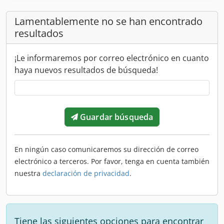
Lamentablemente no se han encontrado
resultados
¡Le informaremos por correo electrónico en cuanto
haya nuevos resultados de búsqueda!
Guardar búsqueda
En ningún caso comunicaremos su dirección de correo
electrónico a terceros. Por favor, tenga en cuenta también
nuestra
declaración de privacidad
.
Tiene las siguientes opciones para encontrar