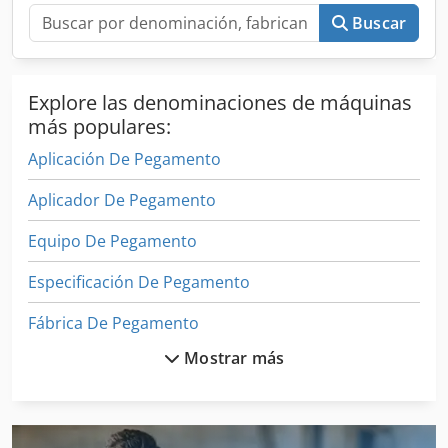
Buscar
Explore las denominaciones de máquinas
más populares:
Aplicación De Pegamento
Aplicador De Pegamento
Equipo De Pegamento
Especificación De Pegamento
Fábrica De Pegamento
Mostrar más
Maquina De Embalaje
Maquina De Encuadernar
Maquina De Papel