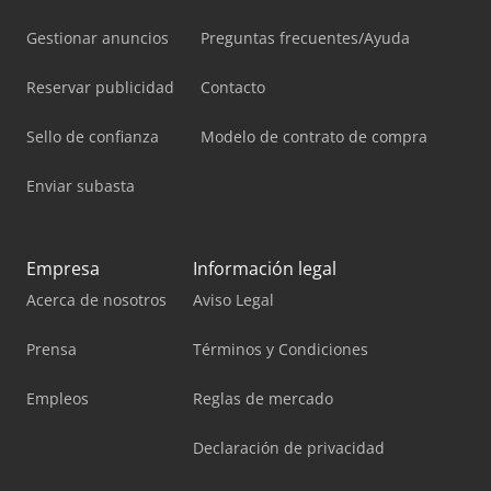
Gestionar anuncios
Preguntas frecuentes/Ayuda
Reservar publicidad
Contacto
Sello de confianza
Modelo de contrato de compra
Enviar subasta
Empresa
Información legal
Acerca de nosotros
Aviso Legal
Prensa
Términos y Condiciones
Empleos
Reglas de mercado
Declaración de privacidad