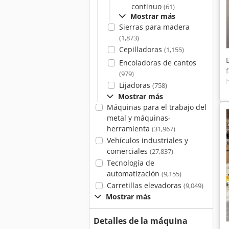
continuo
(61)
Mostrar más
Sierras para madera
(1,873)
Cepilladoras
(1,155)
Encoladoras de cantos
(979)
Lijadoras
(758)
Mostrar más
Máquinas para el trabajo del
metal y máquinas-
herramienta
(31,967)
Vehículos industriales y
comerciales
(27,837)
Tecnología de
automatización
(9,155)
Carretillas elevadoras
(9,049)
Mostrar más
Detalles de la máquina