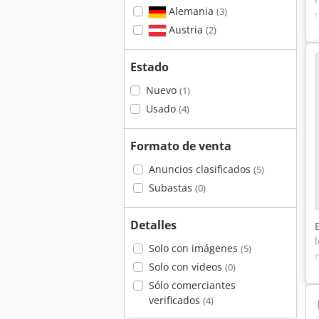
Alemania
(3)
Austria
(2)
Estado
Nuevo
(1)
Usado
(4)
Formato de venta
Anuncios clasificados
(5)
Subastas
(0)
Detalles
Solo con imágenes
(5)
Solo con videos
(0)
Sólo comerciantes
verificados
(4)