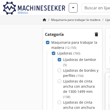
México
Maquinaria para trabajar la madera
Lij
Categoría
Maquinaria para trabajar la
madera
(12,155)
Lijadoras
(760)
Lijadoras de tambor
(5)
Lijadoras de bordes y
perfiles
(154)
Lijadoras de cinta
ancha con anchura
de 1300-1499 mm
(138)
Lijadoras de cinta
ancha con anchura