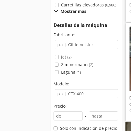
Carretillas elevadoras
(8,986)
Mostrar más
Detalles de la máquina
Fabricante:
Jet
(2)
Zimmermann
(2)
Laguna
(1)
Modelo:
Precio:
-
Solo con indicación de precio