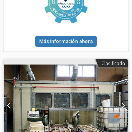
Más información ahora
Clasificado