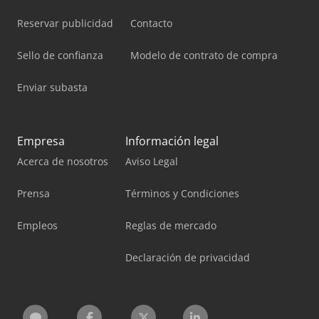
Reservar publicidad
Contacto
Sello de confianza
Modelo de contrato de compra
Enviar subasta
Empresa
Información legal
Acerca de nosotros
Aviso Legal
Prensa
Términos y Condiciones
Empleos
Reglas de mercado
Declaración de privacidad