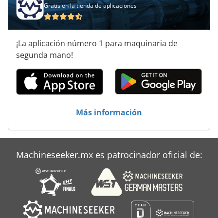
Gratis en la tienda de aplicaciones
¡La aplicación número 1 para maquinaria de
segunda mano!
Más información
Machineseeker.mx es patrocinador oficial de: