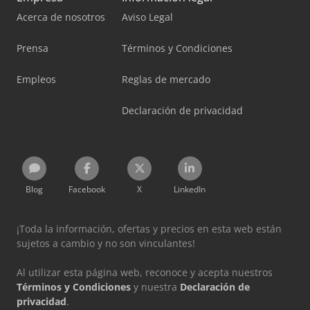
Acerca de nosotros
Aviso Legal
Prensa
Términos y Condiciones
Empleos
Reglas de mercado
Declaración de privacidad
Blog
Facebook
X
LinkedIn
¡Toda la información, ofertas y precios en esta web están
sujetos a cambio y no son vinculantes!
Al utilizar esta página web, reconoce y acepta nuestros
Términos y Condiciones
y nuestra
Declaración de
privacidad
.