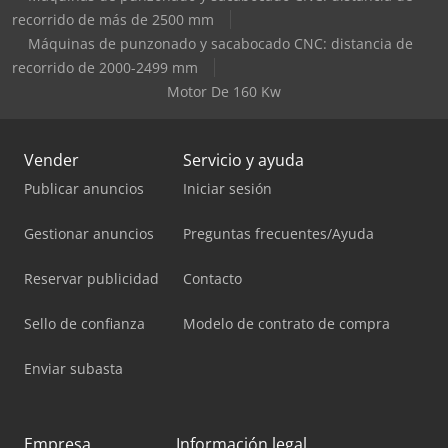
recorrido de más de 2500 mm
Máquinas de punzonado y sacabocado CNC: distancia de
recorrido de 2000-2499 mm
Motor De 160 Kw
Vender
Servicio y ayuda
Publicar anuncios
Iniciar sesión
Gestionar anuncios
Preguntas frecuentes/Ayuda
Reservar publicidad
Contacto
Sello de confianza
Modelo de contrato de compra
Enviar subasta
Empresa
Información legal