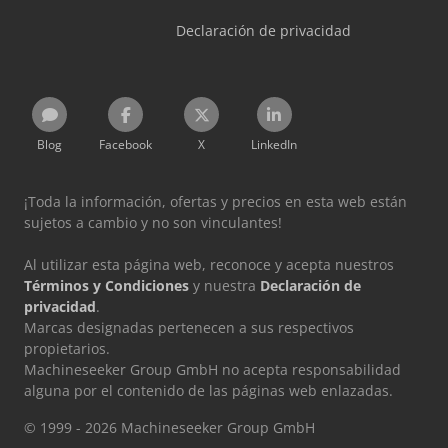
Declaración de privacidad
Blog
Facebook
X
LinkedIn
¡Toda la información, ofertas y precios en esta web están
sujetos a cambio y no son vinculantes!
Al utilizar esta página web, reconoce y acepta nuestros
Términos y Condiciones
y nuestra
Declaración de
privacidad
.
Marcas designadas pertenecen a sus respectivos
propietarios.
Machineseeker Group GmbH no acepta responsabilidad
alguna por el contenido de las páginas web enlazadas.
© 1999 - 2026 Machineseeker Group GmbH