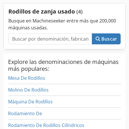
Agjqazzhovjk
Rodillos de zanja usado
(4)
Busque en Machineseeker entre más que 200,000
máquinas usadas.
Buscar
Explore las denominaciones de máquinas
más populares:
Mesa De Rodillos
Molino De Rodillos
Máquina De Rodillos
Rodamiento De
Rodamiento De Rodillos Cilíndricos