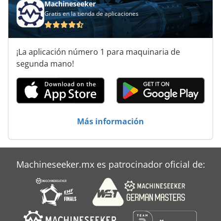
Machineseeker
Gratis en la tienda de aplicaciones
¡La aplicación número 1 para maquinaria de
segunda mano!
Más información
Machineseeker.mx es patrocinador oficial de: