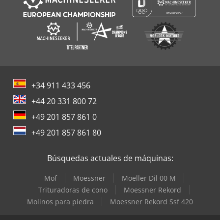
+34 911 433 456
+44 20 331 800 72
+49 201 857 861 0
+49 201 857 861 80
Búsquedas actuales de máquinas:
Mof
Moessner
Moeller Dil 00 M
Trituradoras de cono
Moessner Rekord
Molinos para piedra
Moessner Rekord Ssf 420