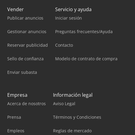
Vender
Servicio y ayuda
Publicar anuncios
Iniciar sesión
Gestionar anuncios
Preguntas frecuentes/Ayuda
Reservar publicidad
Contacto
Sello de confianza
Modelo de contrato de compra
Enviar subasta
Empresa
Información legal
Acerca de nosotros
Aviso Legal
Prensa
Términos y Condiciones
Empleos
Reglas de mercado