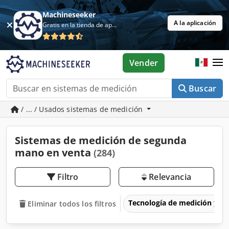
Machineseeker
A la aplicación
Gratis en la tienda de aplicaciones
Vender
Buscar
/ ... / Usados sistemas de medición
Sistemas de medición de segunda
mano en venta
(284)
Filtro
Relevancia
Tecnología de medición y p
Eliminar todos los filtros