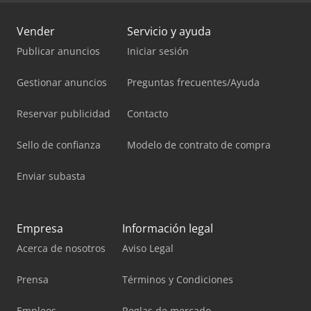
Vender
Servicio y ayuda
Publicar anuncios
Iniciar sesión
Gestionar anuncios
Preguntas frecuentes/Ayuda
Reservar publicidad
Contacto
Sello de confianza
Modelo de contrato de compra
Enviar subasta
Empresa
Información legal
Acerca de nosotros
Aviso Legal
Prensa
Términos y Condiciones
Empleos
Reglas de mercado