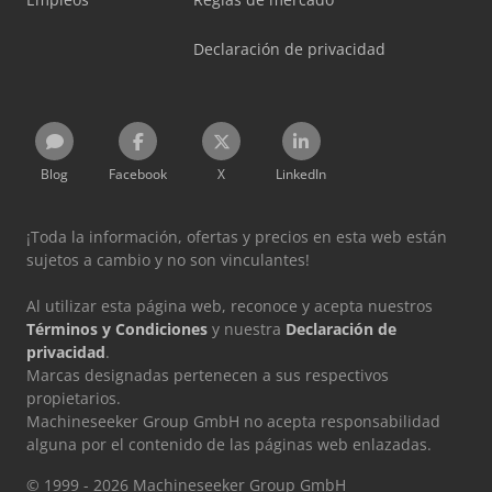
Declaración de privacidad
Blog
Facebook
X
LinkedIn
¡Toda la información, ofertas y precios en esta web están
sujetos a cambio y no son vinculantes!
Al utilizar esta página web, reconoce y acepta nuestros
Términos y Condiciones
y nuestra
Declaración de
privacidad
.
Marcas designadas pertenecen a sus respectivos
propietarios.
Machineseeker Group GmbH no acepta responsabilidad
alguna por el contenido de las páginas web enlazadas.
© 1999 - 2026 Machineseeker Group GmbH