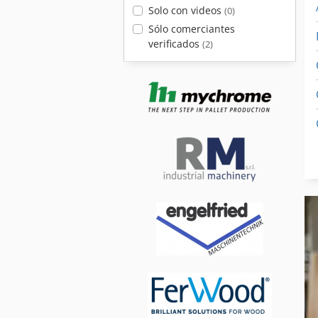
Solo con videos
(0)
Sólo comerciantes
verificados
(2)