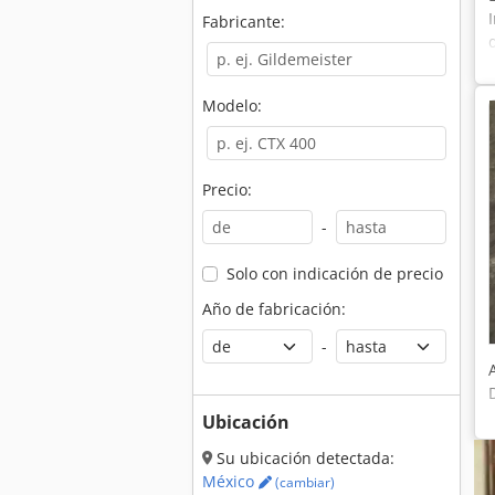
Fabricante:
Modelo:
Precio:
-
Solo con indicación de precio
Año de fabricación:
-
Ubicación
Su ubicación detectada:
México
(cambiar)