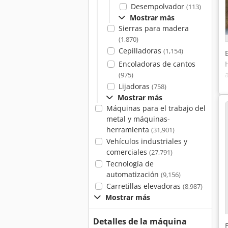
Desempolvador
(113)
Mostrar más
Sierras para madera
(1,870)
Cepilladoras
(1,154)
Encoladoras de cantos
(975)
Lijadoras
(758)
Mostrar más
Máquinas para el trabajo del
metal y máquinas-
herramienta
(31,901)
Vehículos industriales y
comerciales
(27,791)
Tecnología de
automatización
(9,156)
Carretillas elevadoras
(8,987)
Mostrar más
Detalles de la máquina