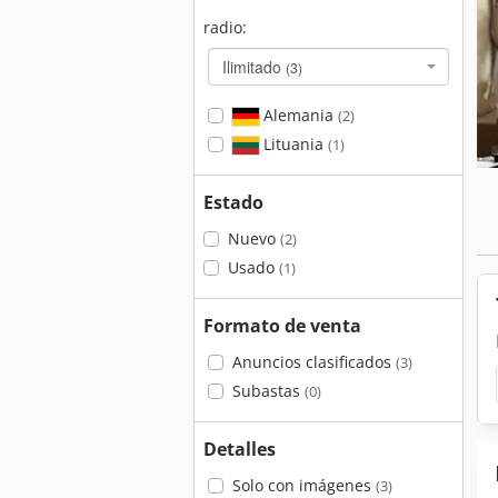
radio:
Ilimitado
(3)
Alemania
(2)
Lituania
(1)
Estado
Nuevo
(2)
Usado
(1)
Formato de venta
Anuncios clasificados
(3)
Subastas
(0)
Detalles
Solo con imágenes
(3)