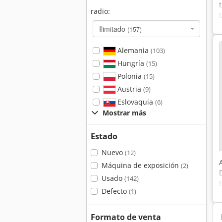
radio:
Ilimitado
(157)
Alemania
(103)
Hungría
(15)
Polonia
(15)
Austria
(9)
Eslovaquia
(6)
Mostrar más
Estado
Nuevo
(12)
Máquina de exposición
(2)
Usado
(142)
Defecto
(1)
Formato de venta