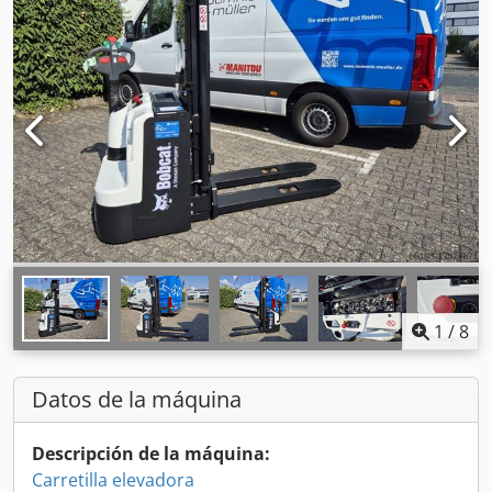
1
/
8
Datos de la máquina
Descripción de la máquina:
Carretilla elevadora