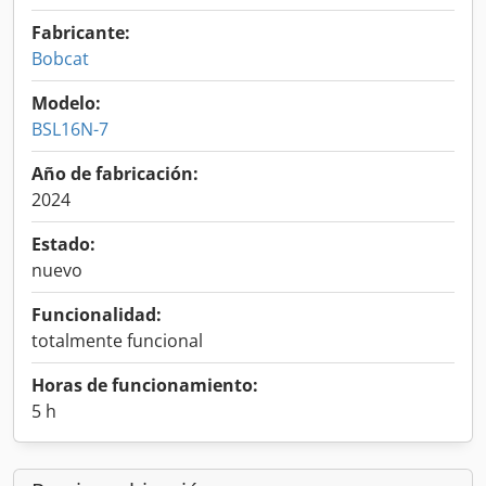
Fabricante:
Bobcat
Modelo:
BSL16N-7
Año de fabricación:
2024
Estado:
nuevo
Funcionalidad:
totalmente funcional
Horas de funcionamiento:
5 h