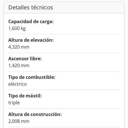
Detalles técnicos
Capacidad de carga:
1,600 kg
Altura de elevación:
4,320 mm
Ascensor libre:
1,420 mm
Tipo de combustible:
eléctrico
Tipo de mástil:
triple
Altura de construcción:
2,008 mm