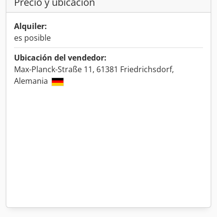
Precio y ubicación
Alquiler:
es posible
Ubicación del vendedor:
Max-Planck-Straße 11, 61381 Friedrichsdorf,
Alemania