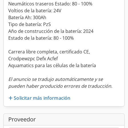
Neumáticos traseros Estado: 80 - 100%
Voltios de la batería: 24V
Batería Ah: 300Ah
Tipo de batería: PzS
Año de construcción de la batería: 2024
Estado de la batería: 80 - 100%
Carrera libre completa, certificado CE,
Crodpewzpc Defx Acfef
Aquamatics para las células de la batería
El anuncio se tradujo automáticamente y se
pueden haber producido errores de traducción.
Solicitar más información
Proveedor