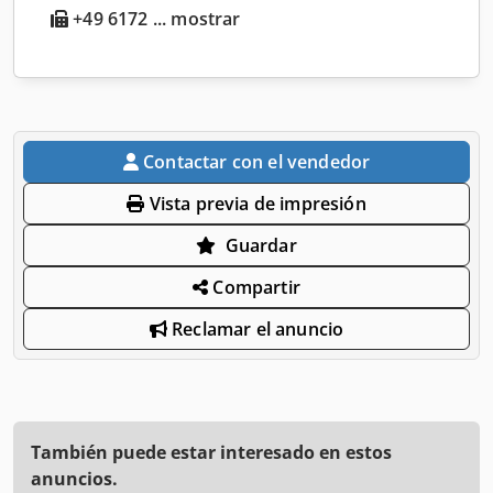
+49 6172 ... mostrar
Contactar con el vendedor
Vista previa de impresión
Guardar
Compartir
Reclamar el anuncio
También puede estar interesado en estos
anuncios.