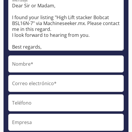
Nombre*
Correo electrónico*
Teléfono
Empresa