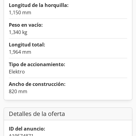
Longitud de la horquilla:
1,150 mm
Peso en vacío:
1,340 kg
Longitud total:
1,964 mm
Tipo de accionamiento:
Elektro
Ancho de construcción:
820 mm
Detalles de la oferta
ID del anuncio: