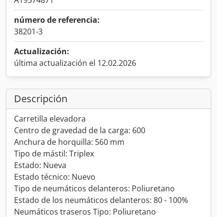
A19574871
número de referencia:
38201-3
Actualización:
última actualización el 12.02.2026
Descripción
Carretilla elevadora
Centro de gravedad de la carga: 600
Anchura de horquilla: 560 mm
Tipo de mástil: Triplex
Estado: Nueva
Estado técnico: Nuevo
Tipo de neumáticos delanteros: Poliuretano
Estado de los neumáticos delanteros: 80 - 100%
Neumáticos traseros Tipo: Poliuretano