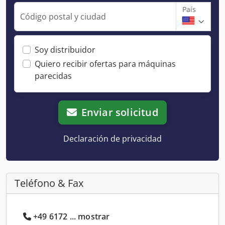
País
Código postal y ciudad
Soy distribuidor
Quiero recibir ofertas para máquinas
parecidas
Enviar solicitud
Declaración de privacidad
Teléfono & Fax
+49 6172 ... mostrar