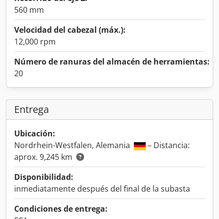
560 mm
Velocidad del cabezal (máx.):
12,000 rpm
Número de ranuras del almacén de herramientas:
20
Entrega
Ubicación:
Nordrhein-Westfalen, Alemania
– Distancia:
aprox. 9,245 km
Disponibilidad:
inmediatamente después del final de la subasta
Condiciones de entrega: