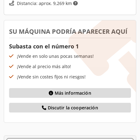
Distancia: aprox. 9,269 km
SU MÁQUINA PODRÍA APARECER AQUÍ
Subasta con el número 1
¡Vende en solo unas pocas semanas!
¡Vende al precio más alto!
¡Vende sin costes fijos ni riesgos!
Más información
Discutir la cooperación