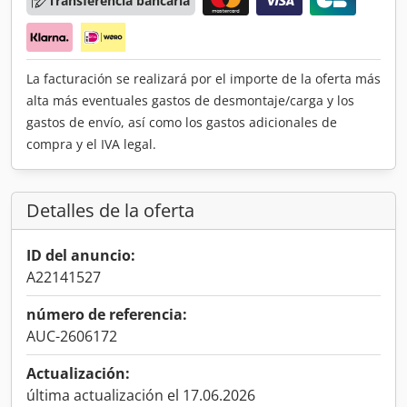
Transferencia bancaria
La facturación se realizará por el importe de la oferta más
alta más eventuales gastos de desmontaje/carga y los
gastos de envío, así como los gastos adicionales de
compra y el IVA legal.
Detalles de la oferta
ID del anuncio:
A22141527
número de referencia:
AUC-2606172
Actualización:
última actualización el 17.06.2026