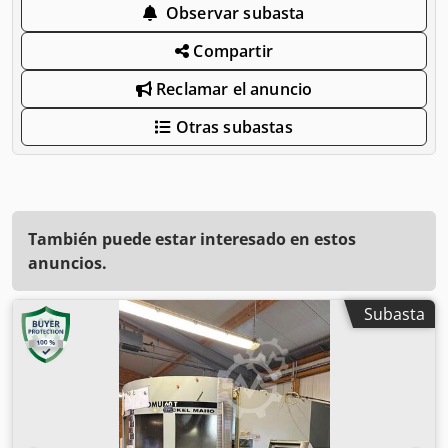
Observar subasta
Compartir
Reclamar el anuncio
Otras subastas
También puede estar interesado en estos
anuncios.
Subasta