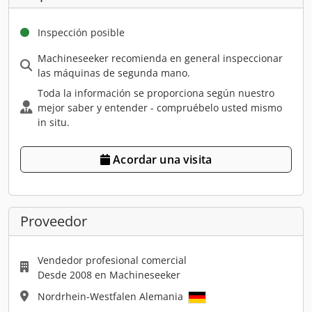
Inspección posible
Machineseeker recomienda en general inspeccionar
las máquinas de segunda mano.
Toda la información se proporciona según nuestro
mejor saber y entender - compruébelo usted mismo
in situ.
Acordar una visita
Proveedor
Vendedor profesional comercial
Desde 2008 en Machineseeker
Nordrhein-Westfalen Alemania