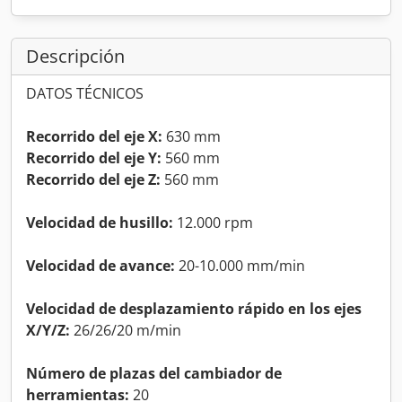
Descripción
DATOS TÉCNICOS
Recorrido del eje X:
630 mm
Recorrido del eje Y:
560 mm
Recorrido del eje Z:
560 mm
Velocidad de husillo:
12.000 rpm
Velocidad de avance:
20-10.000 mm/min
Velocidad de desplazamiento rápido en los ejes
X/Y/Z:
26/26/20 m/min
Número de plazas del cambiador de
herramientas:
20