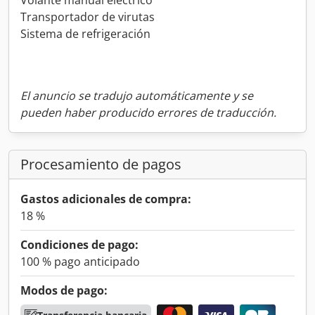
Transportador de virutas
Sistema de refrigeración
El anuncio se tradujo automáticamente y se
pueden haber producido errores de traducción.
Procesamiento de pagos
Gastos adicionales de compra:
18 %
Condiciones de pago:
100 % pago anticipado
Modos de pago: