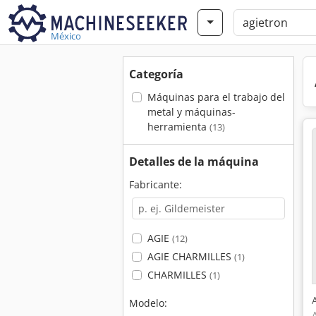
México
Categoría
Máquinas para el trabajo del
metal y máquinas-
herramienta
(13)
Detalles de la máquina
Fabricante:
AGIE
(12)
AGIE CHARMILLES
(1)
CHARMILLES
(1)
Modelo: