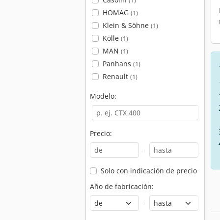
(1)
HOMAG
(1)
Klein & Söhne
(1)
Kölle
(1)
MAN
(1)
Panhans
(1)
Renault
(1)
Modelo:
Precio:
-
Solo con indicación de precio
Año de fabricación:
-