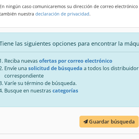
En ningún caso comunicaremos su dirección de correo electrónico a
también nuestra
declaración de privacidad
.
Tiene las siguientes opciones para encontrar la máq
Reciba nuevas
ofertas por correo electrónico
Envíe una
solicitud de búsqueda
a todos los distribuidor
correspondiente
Varíe su término de búsqueda.
Busque en nuestras
categorías
Guardar búsqueda