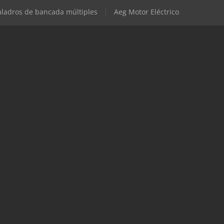
aladros de bancada múltiples
Aeg Motor Eléctrico