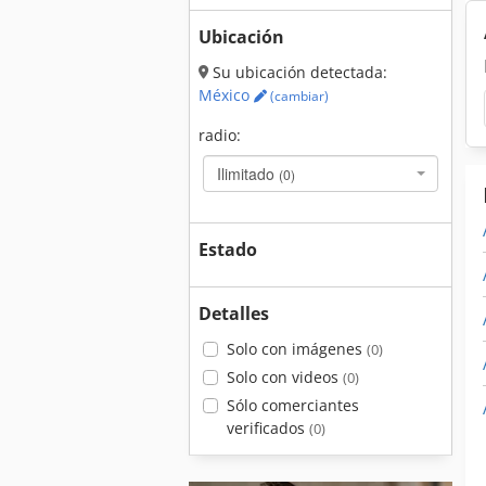
Ubicación
Su ubicación detectada:
México
(cambiar)
radio:
Ilimitado
(0)
Estado
Detalles
Solo con imágenes
(0)
Solo con videos
(0)
Sólo comerciantes
verificados
(0)