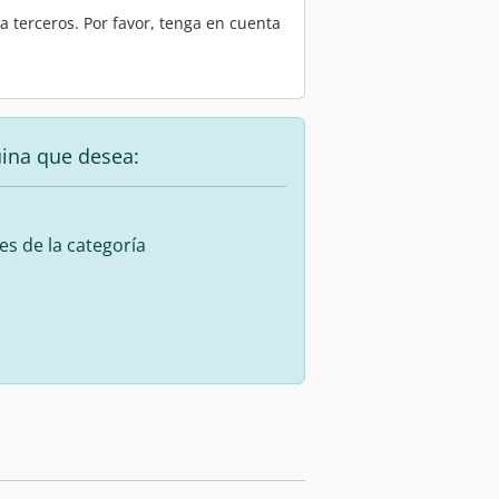
 terceros. Por favor, tenga en cuenta
uina que desea:
es de la categoría