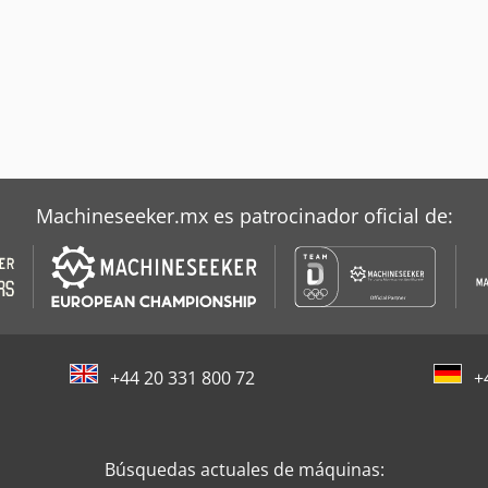
Machineseeker.mx es patrocinador oficial de:
+44 20 331 800 72
+
Búsquedas actuales de máquinas: