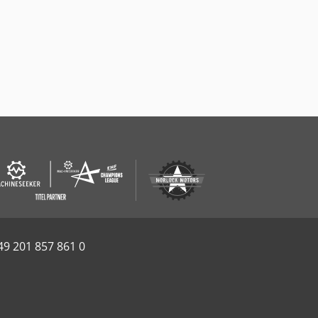
49 201 857 861 0