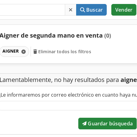
Buscar
Vender
Aigner de segunda mano en venta
(0)
AIGNER
Eliminar todos los filtros
Lamentablemente, no hay resultados para
aigne
¡Le informaremos por correo electrónico en cuanto haya n
Guardar búsqueda