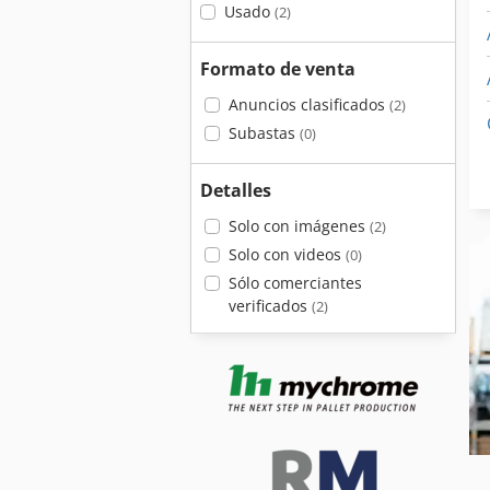
Usado
(2)
Formato de venta
Anuncios clasificados
(2)
Subastas
(0)
Detalles
Solo con imágenes
(2)
Solo con videos
(0)
Sólo comerciantes
verificados
(2)