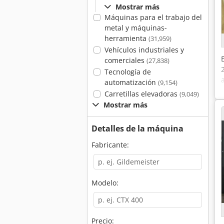
Mostrar más
Máquinas para el trabajo del
metal y máquinas-
herramienta
(31,959)
Vehículos industriales y
comerciales
(27,838)
Tecnología de
automatización
(9,154)
Carretillas elevadoras
(9,049)
Mostrar más
Detalles de la máquina
Fabricante:
Modelo:
Precio: