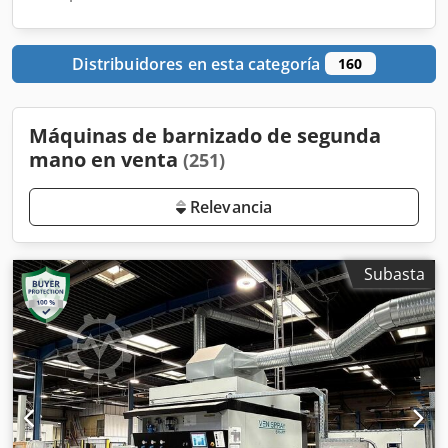
Distribuidores en esta categoría
160
Máquinas de barnizado de segunda
mano en venta
(251)
Relevancia
Subasta