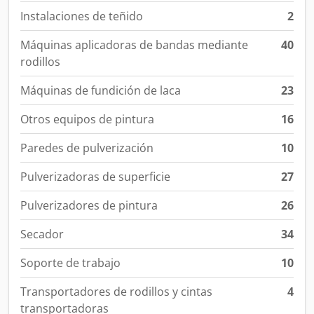
Instalaciones de teñido
2
Máquinas aplicadoras de bandas mediante
40
rodillos
Máquinas de fundición de laca
23
Otros equipos de pintura
16
Paredes de pulverización
10
Pulverizadoras de superficie
27
Pulverizadores de pintura
26
Secador
34
Soporte de trabajo
10
Transportadores de rodillos y cintas
4
transportadoras