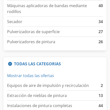
Máquinas aplicadoras de bandas mediante
40
rodillos
Secador
34
Pulverizadoras de superficie
27
Pulverizadores de pintura
26
TODAS LAS CATEGORíAS
Mostrar todas las ofertas
Equipos de aire de impulsión y recirculación
2
Extracción de nieblas de pintura
13
Instalaciones de pintura completas
44