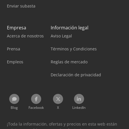
Enviar subasta
Empresa
Información legal
Acerca de nosotros
Aviso Legal
Prensa
Términos y Condiciones
Empleos
Reglas de mercado
Declaración de privacidad
Blog
Facebook
X
LinkedIn
¡Toda la información, ofertas y precios en esta web están