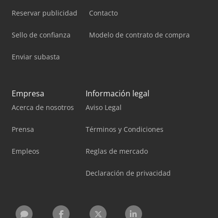
Reservar publicidad
Contacto
Sello de confianza
Modelo de contrato de compra
Enviar subasta
Empresa
Información legal
Acerca de nosotros
Aviso Legal
Prensa
Términos y Condiciones
Empleos
Reglas de mercado
Declaración de privacidad