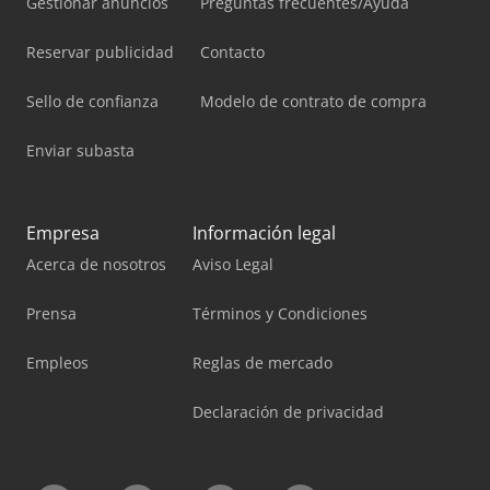
Gestionar anuncios
Preguntas frecuentes/Ayuda
Reservar publicidad
Contacto
Sello de confianza
Modelo de contrato de compra
Enviar subasta
Empresa
Información legal
Acerca de nosotros
Aviso Legal
Prensa
Términos y Condiciones
Empleos
Reglas de mercado
Declaración de privacidad