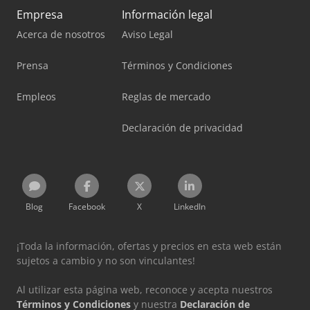
Empresa
Información legal
Acerca de nosotros
Aviso Legal
Prensa
Términos y Condiciones
Empleos
Reglas de mercado
Declaración de privacidad
Blog
Facebook
X
LinkedIn
¡Toda la información, ofertas y precios en esta web están
sujetos a cambio y no son vinculantes!
Al utilizar esta página web, reconoce y acepta nuestros
Términos y Condiciones
y nuestra
Declaración de