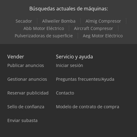
Búsquedas actuales de máquinas:
Secador
Allweiler Bomba
Almig Compresor
Abb Motor Eléctrico
Aircraft Compresor
Pulverizadoras de superficie
Aeg Motor Eléctrico
Vender
Servicio y ayuda
Publicar anuncios
Iniciar sesión
Gestionar anuncios
Preguntas frecuentes/Ayuda
Reservar publicidad
Contacto
Sello de confianza
Modelo de contrato de compra
Enviar subasta