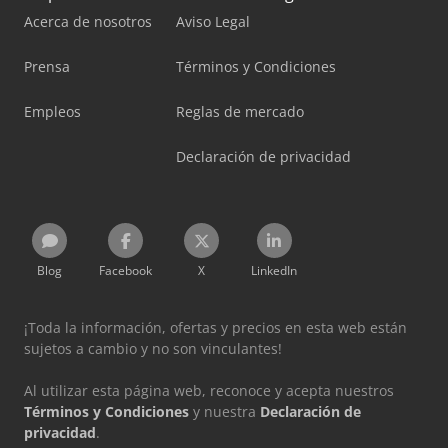
Acerca de nosotros
Aviso Legal
Prensa
Términos y Condiciones
Empleos
Reglas de mercado
Declaración de privacidad
Blog
Facebook
X
LinkedIn
¡Toda la información, ofertas y precios en esta web están
sujetos a cambio y no son vinculantes!
Al utilizar esta página web, reconoce y acepta nuestros
Términos y Condiciones
y nuestra
Declaración de
privacidad
.