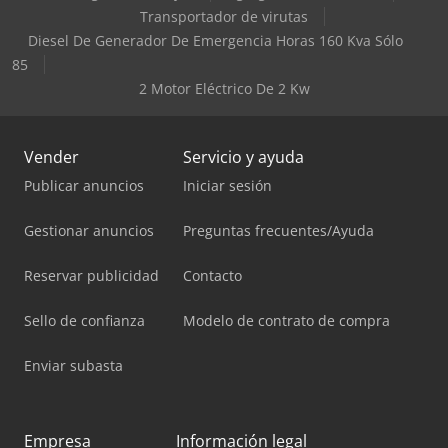
Transportador de virutas
Diesel De Generador De Emergencia Horas 160 Kva Sólo
85
2 Motor Eléctrico De 2 Kw
Vender
Servicio y ayuda
Publicar anuncios
Iniciar sesión
Gestionar anuncios
Preguntas frecuentes/Ayuda
Reservar publicidad
Contacto
Sello de confianza
Modelo de contrato de compra
Enviar subasta
Empresa
Información legal