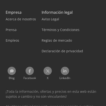
Empresa
Información legal
Acerca de nosotros
Aviso Legal
Prensa
Términos y Condiciones
Empleos
Reglas de mercado
Declaración de privacidad
Blog
Facebook
X
LinkedIn
¡Toda la información, ofertas y precios en esta web están
sujetos a cambio y no son vinculantes!