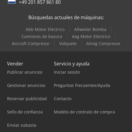
+49 201 857 861 80
Búsquedas actuales de máquinas:
Abb Motor Eléctrico
Allweiler Bomba
Camiones de basura
Aeg Motor Eléctrico
Aircraft Compresor
Volquete
Almig Compresor
Vender
Servicio y ayuda
Publicar anuncios
Iniciar sesión
Gestionar anuncios
Preguntas frecuentes/Ayuda
Reservar publicidad
Contacto
Sello de confianza
Modelo de contrato de compra
Enviar subasta