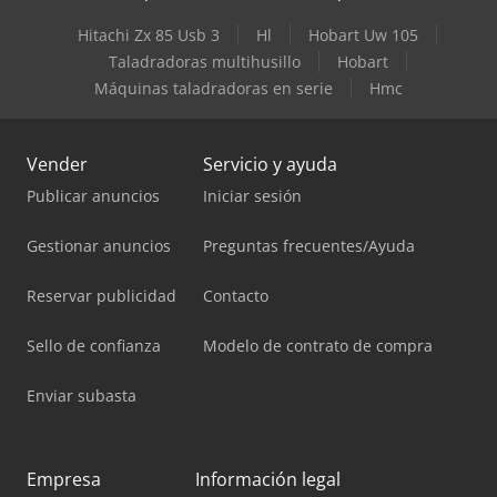
Hitachi Zx 85 Usb 3
Hl
Hobart Uw 105
Taladradoras multihusillo
Hobart
Máquinas taladradoras en serie
Hmc
Vender
Servicio y ayuda
Publicar anuncios
Iniciar sesión
Gestionar anuncios
Preguntas frecuentes/Ayuda
Reservar publicidad
Contacto
Sello de confianza
Modelo de contrato de compra
Enviar subasta
Empresa
Información legal