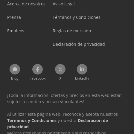
Acerca de nosotros
Aviso Legal
Prensa
Términos y Condiciones
Empleos
Reglas de mercado
Declaración de privacidad
Blog
Facebook
X
LinkedIn
¡Toda la información, ofertas y precios en esta web están
sujetos a cambio y no son vinculantes!
Al utilizar esta página web, reconoce y acepta nuestros
Términos y Condiciones
y nuestra
Declaración de
privacidad
.
Marcas designadas pertenecen a sus respectivos