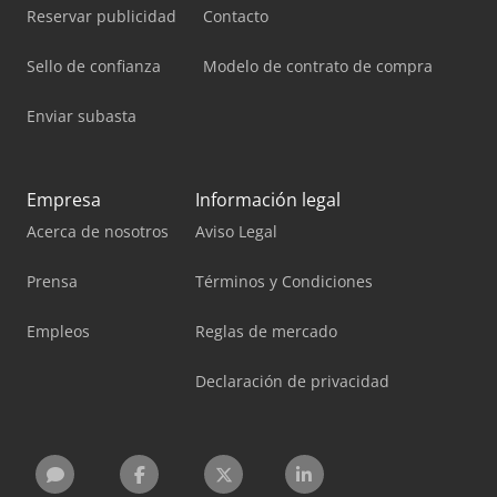
Reservar publicidad
Contacto
Sello de confianza
Modelo de contrato de compra
Enviar subasta
Empresa
Información legal
Acerca de nosotros
Aviso Legal
Prensa
Términos y Condiciones
Empleos
Reglas de mercado
Declaración de privacidad