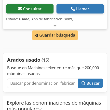
Consultar
Llamar
Estado:
usado
, Año de fabricación:
2009
,
Guardar búsqueda
Arados usado
(15)
Busque en Machineseeker entre más que 200,000
máquinas usadas.
Buscar
Explore las denominaciones de máquinas
más populares: