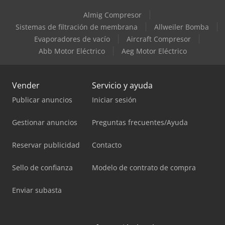
Almig Compresor
Sistemas de filtración de membrana
Allweiler Bomba
Evaporadores de vacío
Aircraft Compresor
Abb Motor Eléctrico
Aeg Motor Eléctrico
Vender
Servicio y ayuda
Publicar anuncios
Iniciar sesión
Gestionar anuncios
Preguntas frecuentes/Ayuda
Reservar publicidad
Contacto
Sello de confianza
Modelo de contrato de compra
Enviar subasta