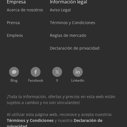
Empresa
Información legal
Acerca de nosotros
Aviso Legal
Prensa
Términos y Condiciones
Empleos
Reglas de mercado
Declaración de privacidad
Blog
Facebook
X
LinkedIn
¡Toda la información, ofertas y precios en esta web están
sujetos a cambio y no son vinculantes!
Al utilizar esta página web, reconoce y acepta nuestros
Términos y Condiciones
y nuestra
Declaración de
privacidad
.