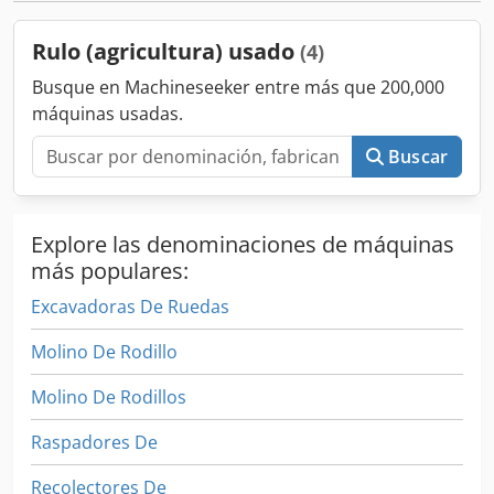
Rulo (agricultura) usado
(4)
Busque en Machineseeker entre más que 200,000
máquinas usadas.
Buscar
Explore las denominaciones de máquinas
más populares:
Excavadoras De Ruedas
Molino De Rodillo
Molino De Rodillos
Raspadores De
Recolectores De