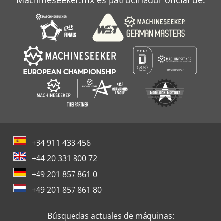
Machineseeker.mx es patrocinador oficial de:
+34 911 433 456
+44 20 331 800 72
+49 201 857 861 0
+49 201 857 861 80
Búsquedas actuales de máquinas: