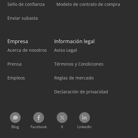
Sello de confianza
Modelo de contrato de compra
Enviar subasta
Empresa
Información legal
Acerca de nosotros
Aviso Legal
Prensa
Términos y Condiciones
Empleos
Reglas de mercado
Declaración de privacidad
Blog
Facebook
X
LinkedIn