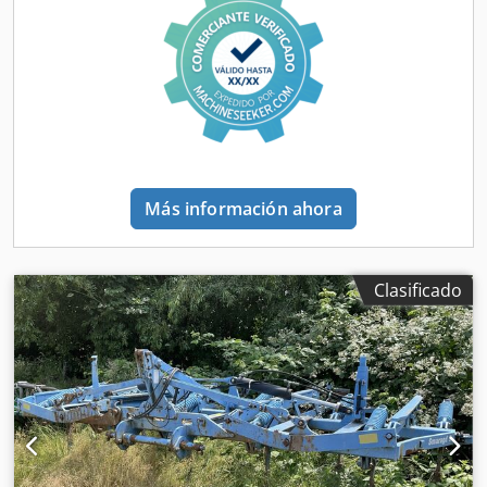
Más información ahora
Clasificado