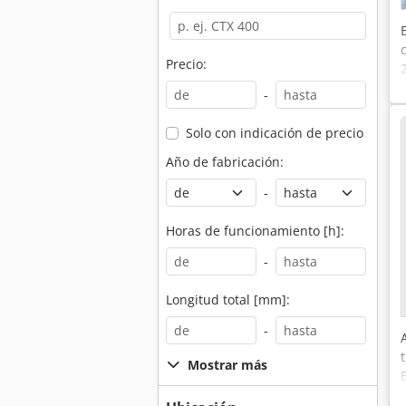
Precio:
-
Solo con indicación de precio
Año de fabricación:
-
Horas de funcionamiento [h]:
-
Longitud total [mm]:
-
Mostrar más