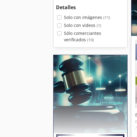
Detalles
Solo con imágenes
(11)
Solo con videos
(1)
Sólo comerciantes
verificados
(10)