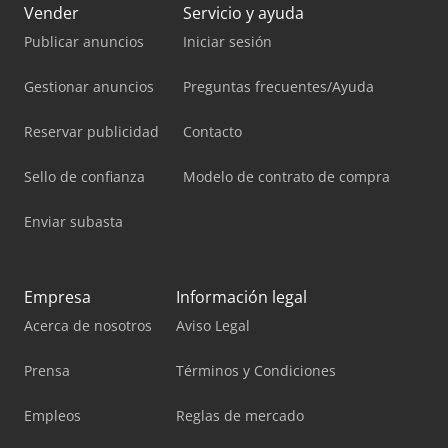
Vender
Servicio y ayuda
Publicar anuncios
Iniciar sesión
Gestionar anuncios
Preguntas frecuentes/Ayuda
Reservar publicidad
Contacto
Sello de confianza
Modelo de contrato de compra
Enviar subasta
Empresa
Información legal
Acerca de nosotros
Aviso Legal
Prensa
Términos y Condiciones
Empleos
Reglas de mercado