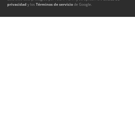
privacidad
y los
Términos de servicio
de Google.