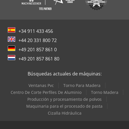
+34 911 433 456
+44 20 331 800 72
+49 201 857 861 0
+49 201 857 861 80
Búsquedas actuales de máquinas:
Ventanas Pvc
Torno Para Madera
Centro De Corte Perfiles De Aluminio
Torno Madera
Producción y procesamiento de polvos
Maquinaria para el procesado de pasta
Cizalla Hidráulica