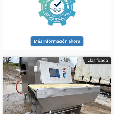
Más información ahora
Clasificado