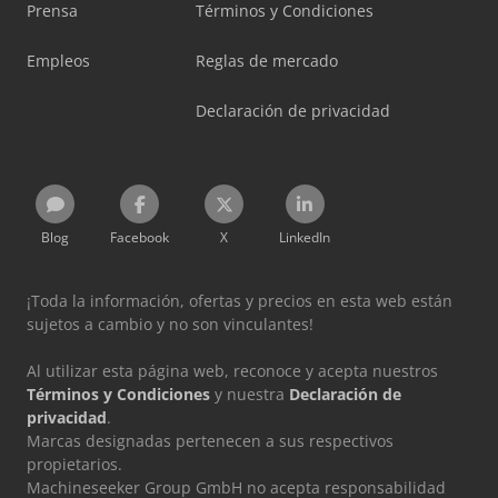
Prensa
Términos y Condiciones
Empleos
Reglas de mercado
Declaración de privacidad
Blog
Facebook
X
LinkedIn
¡Toda la información, ofertas y precios en esta web están
sujetos a cambio y no son vinculantes!
Al utilizar esta página web, reconoce y acepta nuestros
Términos y Condiciones
y nuestra
Declaración de
privacidad
.
Marcas designadas pertenecen a sus respectivos
propietarios.
Machineseeker Group GmbH no acepta responsabilidad