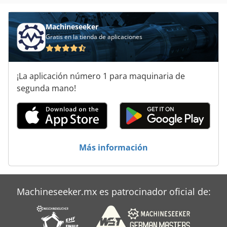
Machineseeker
Gratis en la tienda de aplicaciones
¡La aplicación número 1 para maquinaria de
segunda mano!
Más información
Machineseeker.mx es patrocinador oficial de: