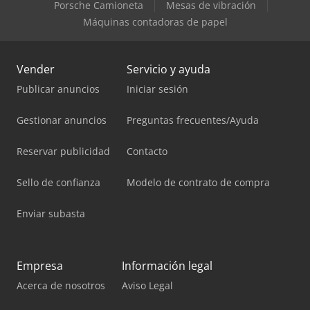
Porsche Camioneta
Mesas de vibración
Máquinas contadoras de papel
Vender
Servicio y ayuda
Publicar anuncios
Iniciar sesión
Gestionar anuncios
Preguntas frecuentes/Ayuda
Reservar publicidad
Contacto
Sello de confianza
Modelo de contrato de compra
Enviar subasta
Empresa
Información legal
Acerca de nosotros
Aviso Legal