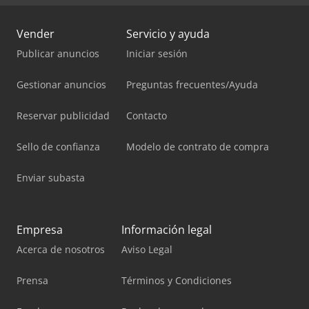
Vender
Servicio y ayuda
Publicar anuncios
Iniciar sesión
Gestionar anuncios
Preguntas frecuentes/Ayuda
Reservar publicidad
Contacto
Sello de confianza
Modelo de contrato de compra
Enviar subasta
Empresa
Información legal
Acerca de nosotros
Aviso Legal
Prensa
Términos y Condiciones