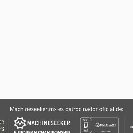
Machineseeker.mx es patrocinador oficial de: