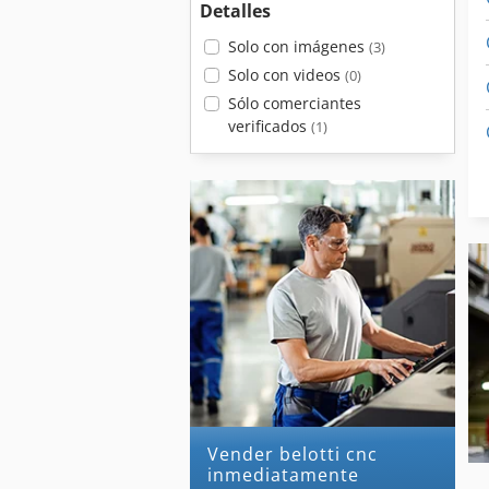
Detalles
Solo con imágenes
(3)
Solo con videos
(0)
Sólo comerciantes
verificados
(1)
Vender belotti cnc
inmediatamente