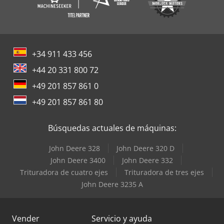
+34 911 433 456
+44 20 331 800 72
+49 201 857 861 0
+49 201 857 861 80
Búsquedas actuales de máquinas:
John Deere 328
John Deere 320 D
John Deere 3400
John Deere 332
Trituradora de cuatro ejes
Trituradora de tres ejes
John Deere 3235 A
Vender
Servicio y ayuda