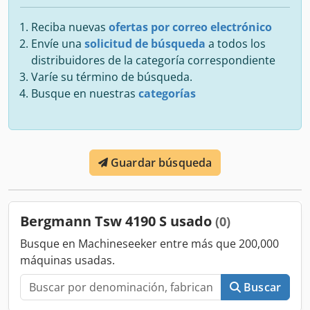
Reciba nuevas
ofertas por correo electrónico
Envíe una
solicitud de búsqueda
a todos los
distribuidores de la categoría correspondiente
Varíe su término de búsqueda.
Busque en nuestras
categorías
Guardar búsqueda
Bergmann Tsw 4190 S usado
(0)
Busque en Machineseeker entre más que 200,000
máquinas usadas.
Buscar