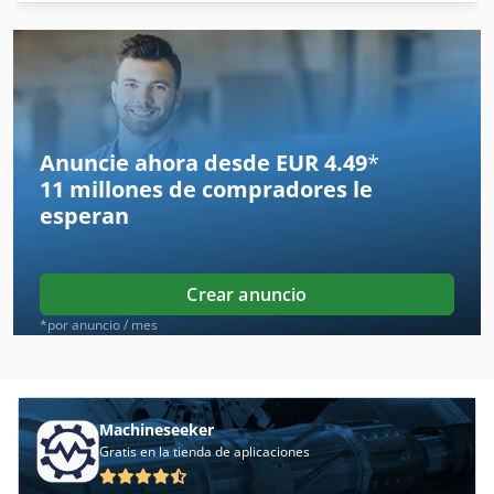
Anuncie ahora desde EUR 4.49
*
11 millones de compradores
le
esperan
Crear anuncio
*por anuncio / mes
Machineseeker
Gratis en la tienda de aplicaciones