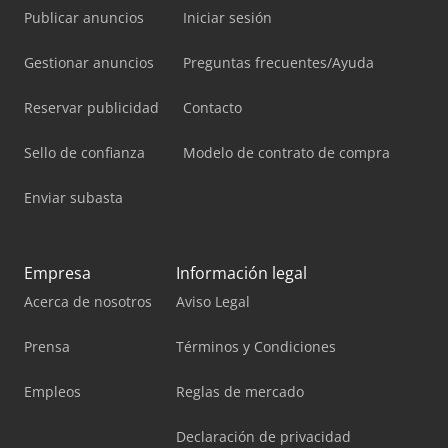
Publicar anuncios
Iniciar sesión
Gestionar anuncios
Preguntas frecuentes/Ayuda
Reservar publicidad
Contacto
Sello de confianza
Modelo de contrato de compra
Enviar subasta
Empresa
Información legal
Acerca de nosotros
Aviso Legal
Prensa
Términos y Condiciones
Empleos
Reglas de mercado
Declaración de privacidad