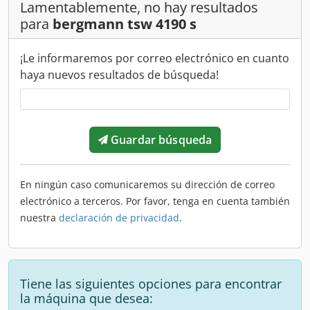
Lamentablemente, no hay resultados
para
bergmann tsw 4190 s
¡Le informaremos por correo electrónico en cuanto
haya nuevos resultados de búsqueda!
Guardar búsqueda
En ningún caso comunicaremos su dirección de correo
electrónico a terceros. Por favor, tenga en cuenta también
nuestra
declaración de privacidad
.
Tiene las siguientes opciones para encontrar
la máquina que desea: