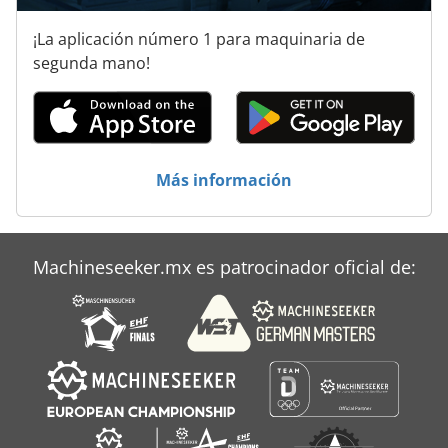
¡La aplicación número 1 para maquinaria de
segunda mano!
Más información
Machineseeker.mx es patrocinador oficial de: