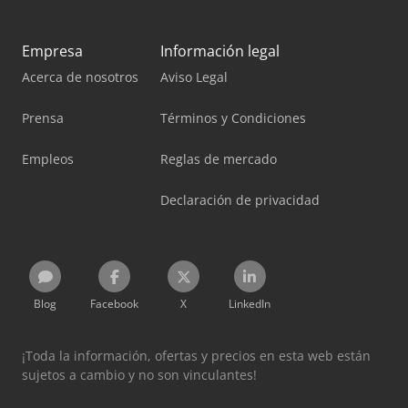
Empresa
Información legal
Acerca de nosotros
Aviso Legal
Prensa
Términos y Condiciones
Empleos
Reglas de mercado
Declaración de privacidad
Blog
Facebook
X
LinkedIn
¡Toda la información, ofertas y precios en esta web están
sujetos a cambio y no son vinculantes!