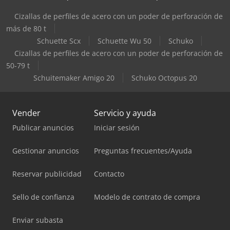
Cizallas de perfiles de acero con un poder de perforación de
más de 80 t
Schuette Scx
Schuette Wu 50
Schuko
Cizallas de perfiles de acero con un poder de perforación de
50-79 t
Schuitemaker Amigo 20
Schuko Octopus 20
Vender
Servicio y ayuda
Publicar anuncios
Iniciar sesión
Gestionar anuncios
Preguntas frecuentes/Ayuda
Reservar publicidad
Contacto
Sello de confianza
Modelo de contrato de compra
Enviar subasta