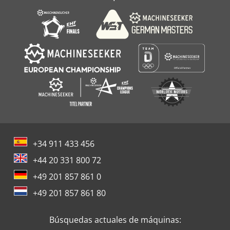
+34 911 433 456
+44 20 331 800 72
+49 201 857 861 0
+49 201 857 861 80
Búsquedas actuales de máquinas: