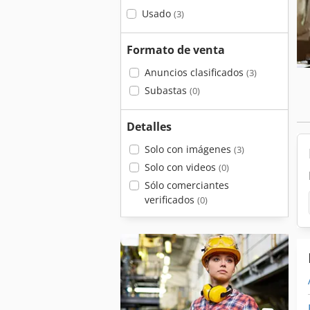
Usado
(3)
Formato de venta
Anuncios clasificados
(3)
Subastas
(0)
Detalles
Solo con imágenes
(3)
Solo con videos
(0)
Sólo comerciantes
verificados
(0)