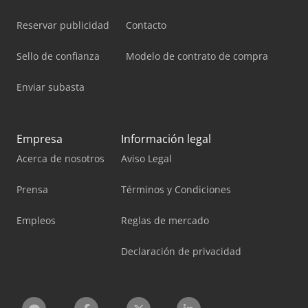
Reservar publicidad
Contacto
Sello de confianza
Modelo de contrato de compra
Enviar subasta
Empresa
Información legal
Acerca de nosotros
Aviso Legal
Prensa
Términos y Condiciones
Empleos
Reglas de mercado
Declaración de privacidad