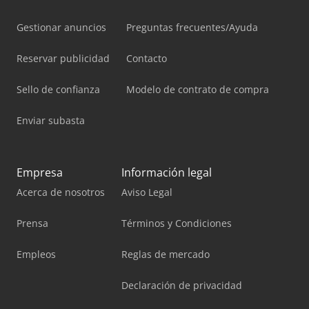
Gestionar anuncios
Preguntas frecuentes/Ayuda
Reservar publicidad
Contacto
Sello de confianza
Modelo de contrato de compra
Enviar subasta
Empresa
Información legal
Acerca de nosotros
Aviso Legal
Prensa
Términos y Condiciones
Empleos
Reglas de mercado
Declaración de privacidad