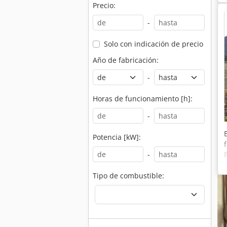
Precio:
-
Solo con indicación de precio
Año de fabricación:
-
Horas de funcionamiento [h]:
-
Potencia [kW]:
-
Tipo de combustible: