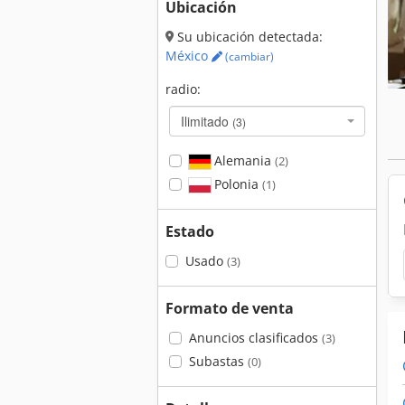
Ubicación
Su ubicación detectada:
México
(cambiar)
radio:
Ilimitado
(3)
Alemania
(2)
Polonia
(1)
Estado
Usado
(3)
Formato de venta
Anuncios clasificados
(3)
Subastas
(0)