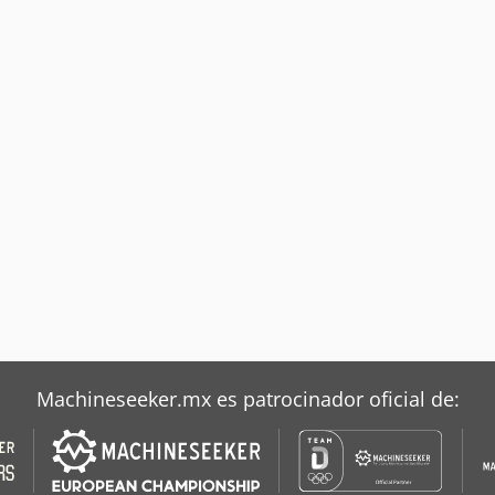
Machineseeker.mx es patrocinador oficial de: