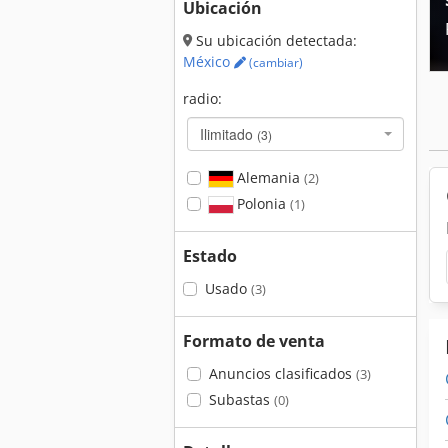
Ubicación
Su ubicación detectada:
México
(cambiar)
radio:
Ilimitado
(3)
Alemania
(2)
Polonia
(1)
Estado
Usado
(3)
Formato de venta
Anuncios clasificados
(3)
Subastas
(0)