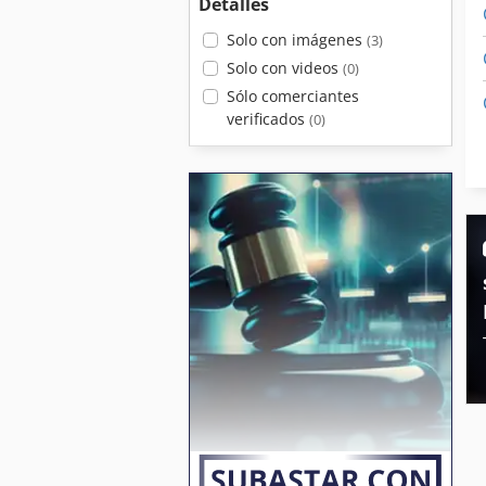
Detalles
Solo con imágenes
(3)
Solo con videos
(0)
Sólo comerciantes
verificados
(0)