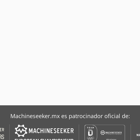
Machineseeker.mx es patrocinador oficial de: