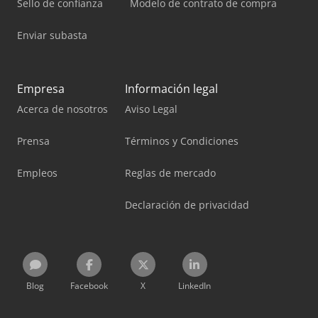
Sello de confianza
Modelo de contrato de compra
Enviar subasta
Empresa
Información legal
Acerca de nosotros
Aviso Legal
Prensa
Términos y Condiciones
Empleos
Reglas de mercado
Declaración de privacidad
Blog
Facebook
X
LinkedIn