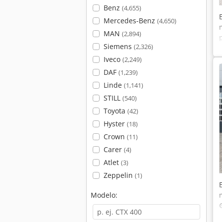
Benz
(4,655)
Mercedes-Benz
(4,650)
MAN
(2,894)
Siemens
(2,326)
Iveco
(2,249)
DAF
(1,239)
Linde
(1,141)
STILL
(540)
Toyota
(42)
Hyster
(18)
Crown
(11)
Carer
(4)
Atlet
(3)
Zeppelin
(1)
Modelo: