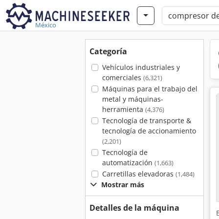
México
Categoría
Vehículos industriales y
comerciales
(6,321)
Máquinas para el trabajo del
metal y máquinas-
herramienta
(4,376)
Tecnología de transporte &
tecnología de accionamiento
(2,201)
Tecnología de
automatización
(1,663)
Carretillas elevadoras
(1,484)
Mostrar más
Detalles de la máquina