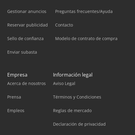
Gestionar anuncios
Preguntas frecuentes/Ayuda
Reservar publicidad
Contacto
Sello de confianza
Modelo de contrato de compra
Enviar subasta
Empresa
Información legal
Acerca de nosotros
Aviso Legal
Prensa
Términos y Condiciones
Empleos
Reglas de mercado
Declaración de privacidad