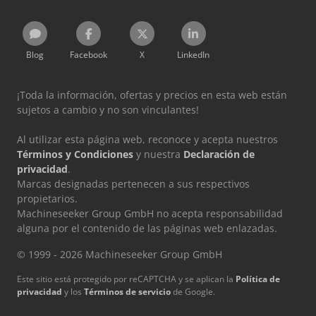
Blog
Facebook
X
LinkedIn
¡Toda la información, ofertas y precios en esta web están
sujetos a cambio y no son vinculantes!
Al utilizar esta página web, reconoce y acepta nuestros
Términos y Condiciones
y nuestra
Declaración de
privacidad
.
Marcas designadas pertenecen a sus respectivos
propietarios.
Machineseeker Group GmbH no acepta responsabilidad
alguna por el contenido de las páginas web enlazadas.
© 1999 - 2026 Machineseeker Group GmbH
Este sitio está protegido por reCAPTCHA y se aplican la
Política de
privacidad
y los
Términos de servicio
de Google.