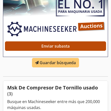
Enviar subasta
Guardar búsqueda
Msk De Compresor De Tornillo usado
(3)
Busque en Machineseeker entre más que 200,000
máquinas usadas.