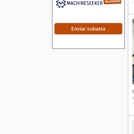
Enviar subasta