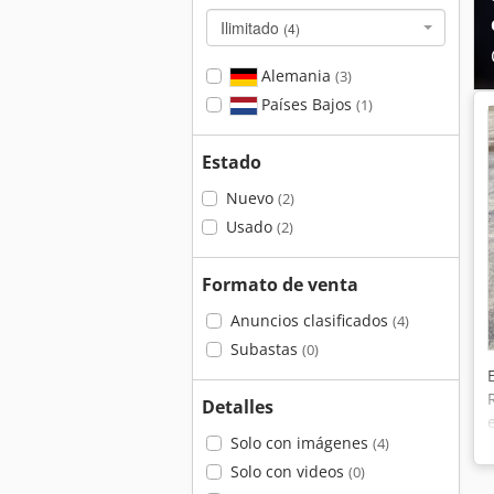
Ilimitado
(4)
Alemania
(3)
Países Bajos
(1)
Estado
Nuevo
(2)
Usado
(2)
Formato de venta
Anuncios clasificados
(4)
Subastas
(0)
Detalles
Solo con imágenes
(4)
Solo con videos
(0)