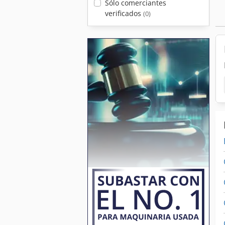
Sólo comerciantes
verificados
(0)