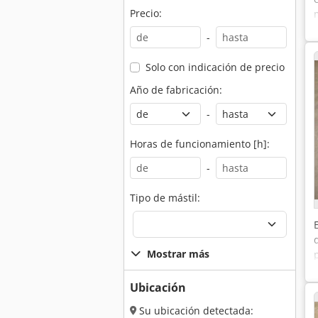
Precio:
-
Solo con indicación de precio
Año de fabricación:
-
Horas de funcionamiento [h]:
-
Tipo de mástil:
Mostrar más
Ubicación
Su ubicación detectada: